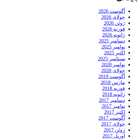
آگوست 2026
جولای 2026
ژوئن 2026
فوریه 2026
ژانویه 2026
دسامبر 2025
نوامبر 2025
اکتبر 2025
سپتامبر 2025
نوامبر 2020
جولای 2020
آگوست 2019
مارس 2018
فوریه 2018
ژانویه 2018
دسامبر 2017
نوامبر 2017
اکتبر 2017
آگوست 2017
جولای 2017
ژوئن 2017
آوریل 2017