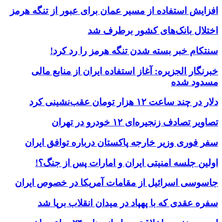
افزایش استفاده از مسیر عمان برای عبور از تنگه هرمز
اختلال بانک‌های کشور برطرف شد
سنتکام خبر بسته شدن تنگه هرمز را رد کرد!
خبرنگار الجزیره: آغاز استفاده ایران از منابع مالی
مسدود شده
دلار در چند ساعت ۱۲ هزار تومان عقب‌نشینی کرد
تصاویر تصادف زنجیره‌ای ۱۲ خودرو در تهران
سفر فوری وزیر خارجه پاکستان درباره توافق ایران
اولین جلسه امنیتی ایران و امارات پس از جنگ؟!
جاسوسی اسرائیل از مقامات آمریکا در خصوص ایران
سفره عقدی که با پهپاد در میدان انقلاب برپا شد