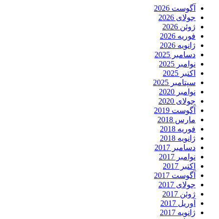
آگوست 2026
جولای 2026
ژوئن 2026
فوریه 2026
ژانویه 2026
دسامبر 2025
نوامبر 2025
اکتبر 2025
سپتامبر 2025
نوامبر 2020
جولای 2020
آگوست 2019
مارس 2018
فوریه 2018
ژانویه 2018
دسامبر 2017
نوامبر 2017
اکتبر 2017
آگوست 2017
جولای 2017
ژوئن 2017
آوریل 2017
ژانویه 2017