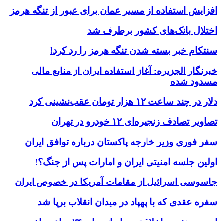
افزایش استفاده از مسیر عمان برای عبور از تنگه هرمز
اختلال بانک‌های کشور برطرف شد
سنتکام خبر بسته شدن تنگه هرمز را رد کرد!
خبرنگار الجزیره: آغاز استفاده ایران از منابع مالی
مسدود شده
دلار در چند ساعت ۱۲ هزار تومان عقب‌نشینی کرد
تصاویر تصادف زنجیره‌ای ۱۲ خودرو در تهران
سفر فوری وزیر خارجه پاکستان درباره توافق ایران
اولین جلسه امنیتی ایران و امارات پس از جنگ؟!
جاسوسی اسرائیل از مقامات آمریکا در خصوص ایران
سفره عقدی که با پهپاد در میدان انقلاب برپا شد