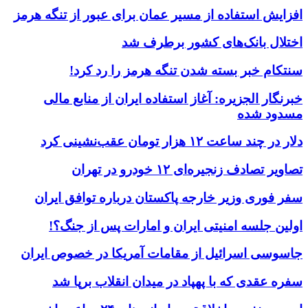
افزایش استفاده از مسیر عمان برای عبور از تنگه هرمز
اختلال بانک‌های کشور برطرف شد
سنتکام خبر بسته شدن تنگه هرمز را رد کرد!
خبرنگار الجزیره: آغاز استفاده ایران از منابع مالی
مسدود شده
دلار در چند ساعت ۱۲ هزار تومان عقب‌نشینی کرد
تصاویر تصادف زنجیره‌ای ۱۲ خودرو در تهران
سفر فوری وزیر خارجه پاکستان درباره توافق ایران
اولین جلسه امنیتی ایران و امارات پس از جنگ؟!
جاسوسی اسرائیل از مقامات آمریکا در خصوص ایران
سفره عقدی که با پهپاد در میدان انقلاب برپا شد