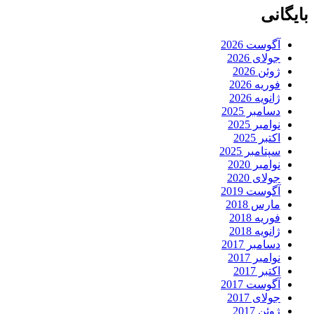
بایگانی
آگوست 2026
جولای 2026
ژوئن 2026
فوریه 2026
ژانویه 2026
دسامبر 2025
نوامبر 2025
اکتبر 2025
سپتامبر 2025
نوامبر 2020
جولای 2020
آگوست 2019
مارس 2018
فوریه 2018
ژانویه 2018
دسامبر 2017
نوامبر 2017
اکتبر 2017
آگوست 2017
جولای 2017
ژوئن 2017