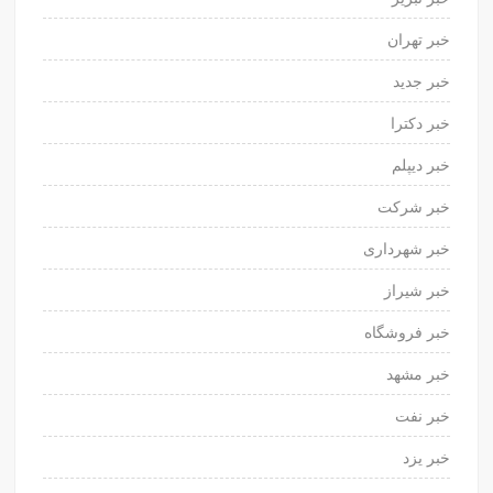
خبر تهران
خبر جدید
خبر دکترا
خبر دیپلم
خبر شرکت
خبر شهرداری
خبر شیراز
خبر فروشگاه
خبر مشهد
خبر نفت
خبر یزد