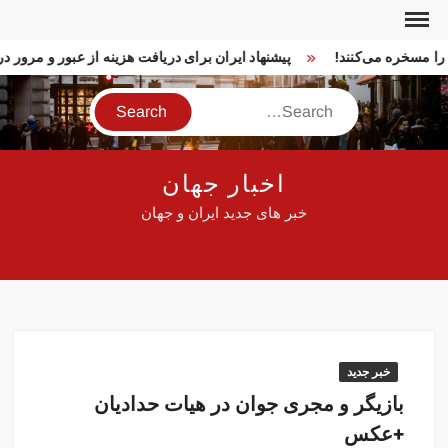
Ski
t
ا را مسخره می‌کنند!
پیشنهاد ایران برای دریافت هزینه از عبور و مرور
conten
Search
اخبار جهان
خبر های جدید ایران و جهان
خبر جدید
بازیگر و مجری جوان در هیات حدادیان
+عکس