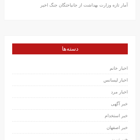
آمار تازه وزارت بهداشت از جانباختگان جنگ اخیر
دسته‌ها
اخبار خانم
اخبار لیسانس
اخبار مرد
خبر آگهی
خبر استخدام
خبر اصفهان
خبر تبریز