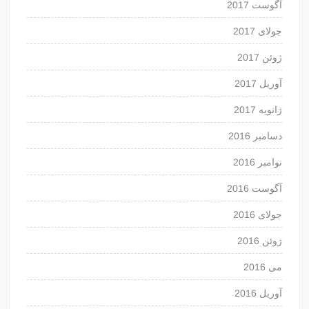
آگوست 2017
جولای 2017
ژوئن 2017
آوریل 2017
ژانویه 2017
دسامبر 2016
نوامبر 2016
آگوست 2016
جولای 2016
ژوئن 2016
می 2016
آوریل 2016