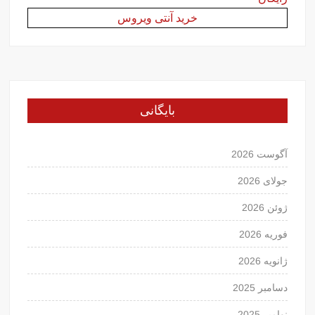
خرید آنتی ویروس
بایگانی
آگوست 2026
جولای 2026
ژوئن 2026
فوریه 2026
ژانویه 2026
دسامبر 2025
نوامبر 2025