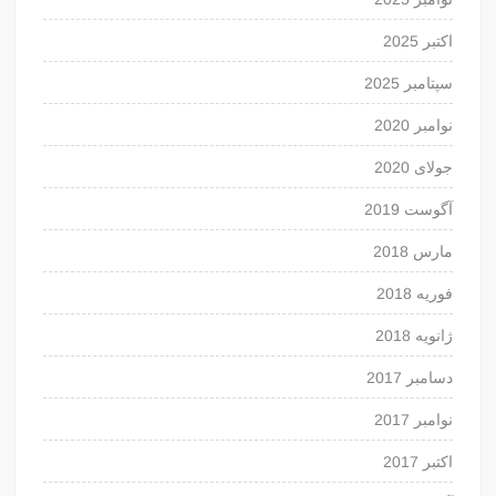
اکتبر 2025
سپتامبر 2025
نوامبر 2020
جولای 2020
آگوست 2019
مارس 2018
فوریه 2018
ژانویه 2018
دسامبر 2017
نوامبر 2017
اکتبر 2017