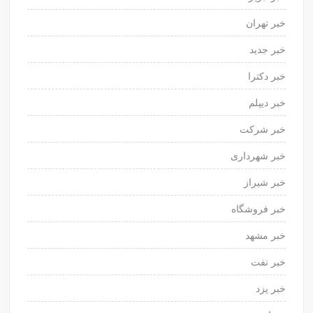
خبر تهران
خبر جدید
خبر دکترا
خبر دیپلم
خبر شرکت
خبر شهرداری
خبر شیراز
خبر فروشگاه
خبر مشهد
خبر نفت
خبر یزد