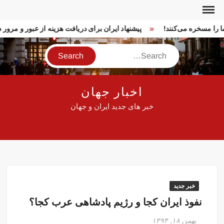
Ski
t
ما را مسخره می‌کنند!
پیشنهاد ایران برای دریافت هزینه از عبور و مرو
conten
Search
اخبار جهان
خبر های جدید ایران و جهان
خبر جدید
نفوذ ایران کجا و رژیم‌ پادشاهی عرب کجا؟
بهمن ۱۸, ۱۳۹۴