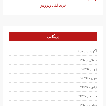
خرید آنتی ویروس
بایگانی
آگوست 2026
جولای 2026
ژوئن 2026
فوریه 2026
ژانویه 2026
دسامبر 2025
نوامبر 2025