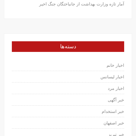
آمار تازه وزارت بهداشت از جانباختگان جنگ اخیر
دسته‌ها
اخبار خانم
اخبار لیسانس
اخبار مرد
خبر آگهی
خبر استخدام
خبر اصفهان
خبر تبریز