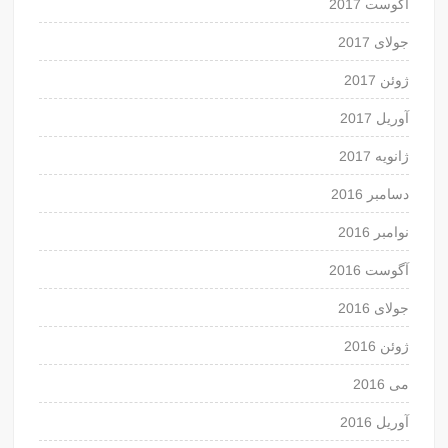
آگوست 2017
جولای 2017
ژوئن 2017
آوریل 2017
ژانویه 2017
دسامبر 2016
نوامبر 2016
آگوست 2016
جولای 2016
ژوئن 2016
می 2016
آوریل 2016