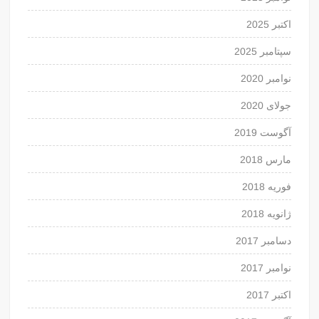
اکتبر 2025
سپتامبر 2025
نوامبر 2020
جولای 2020
آگوست 2019
مارس 2018
فوریه 2018
ژانویه 2018
دسامبر 2017
نوامبر 2017
اکتبر 2017