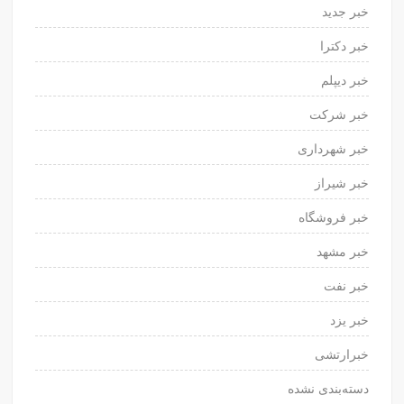
خبر جدید
خبر دکترا
خبر دیپلم
خبر شرکت
خبر شهرداری
خبر شیراز
خبر فروشگاه
خبر مشهد
خبر نفت
خبر یزد
خبرارتشی
دسته‌بندی نشده