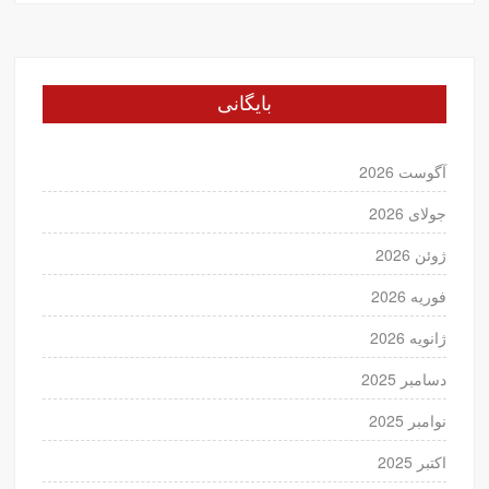
بایگانی
آگوست 2026
جولای 2026
ژوئن 2026
فوریه 2026
ژانویه 2026
دسامبر 2025
نوامبر 2025
اکتبر 2025