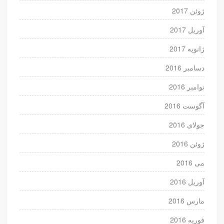
ژوئن 2017
آوریل 2017
ژانویه 2017
دسامبر 2016
نوامبر 2016
آگوست 2016
جولای 2016
ژوئن 2016
می 2016
آوریل 2016
مارس 2016
فوریه 2016