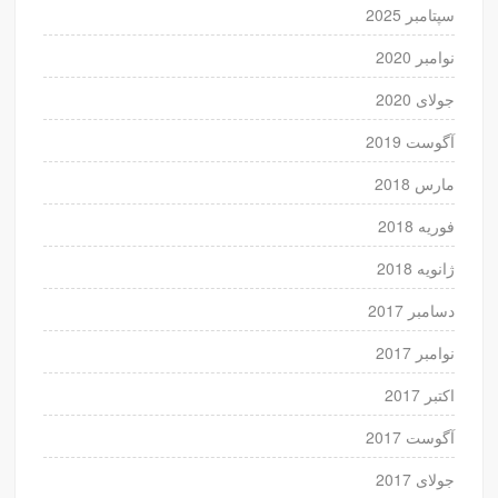
سپتامبر 2025
نوامبر 2020
جولای 2020
آگوست 2019
مارس 2018
فوریه 2018
ژانویه 2018
دسامبر 2017
نوامبر 2017
اکتبر 2017
آگوست 2017
جولای 2017