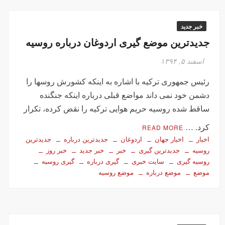
خبر جدید
جدیدترین موضع گیری اردوغان درباره روسیه
اسفند ۵, ۱۳۹۴
رئیس جمهوری ترکیه با اشاره به اینکه کشورش روسها را
دشمن خود نمی داند مواضع قبلی درباره اینکه جنگنده
ساقط شده روسیه حریم هوایی ترکیه را نقض کرده، تکرار
کرد. …
READ MORE
اخبار
اخبار جهان
اردوغان
جدیدترین درباره
جدیدترین
روسیه
جدیدترین گیری
خبر
خبر جدید
خبر روز
روسیه گیری
سایت خبری
گیری درباره
گیری روسیه
موضع
موضع درباره
موضع روسیه