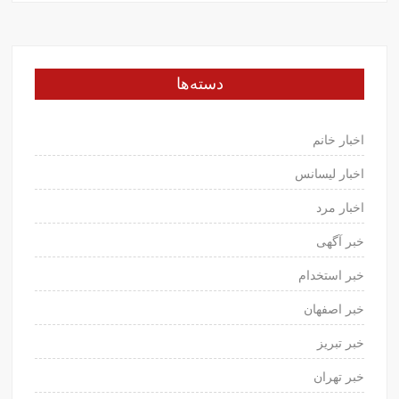
دسته‌ها
اخبار خانم
اخبار لیسانس
اخبار مرد
خبر آگهی
خبر استخدام
خبر اصفهان
خبر تبریز
خبر تهران