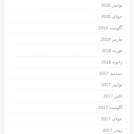
نوامبر 2020
جولای 2020
آگوست 2019
مارس 2018
فوریه 2018
ژانویه 2018
دسامبر 2017
نوامبر 2017
اکتبر 2017
آگوست 2017
جولای 2017
ژوئن 2017