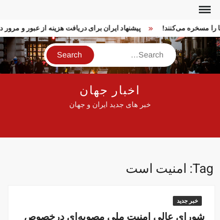
Ski
t
ما را مسخره می‌کنند!
پیشنهاد ایران برای دریافت هزینه از عبور و مرو
conten
Search
اخبار جهان
خبر های جدید ایران و جهان
Tag:
امنیت است
خبر جدید
شورای عالی امنیت‌‌ ملی مصوبه‌ای درخصوص