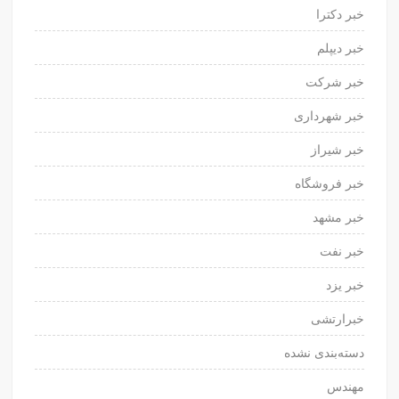
خبر دکترا
خبر دیپلم
خبر شرکت
خبر شهرداری
خبر شیراز
خبر فروشگاه
خبر مشهد
خبر نفت
خبر یزد
خبرارتشی
دسته‌بندی نشده
مهندس