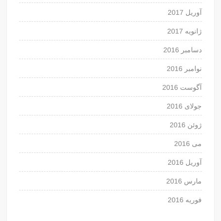
آوریل 2017
ژانویه 2017
دسامبر 2016
نوامبر 2016
آگوست 2016
جولای 2016
ژوئن 2016
می 2016
آوریل 2016
مارس 2016
فوریه 2016