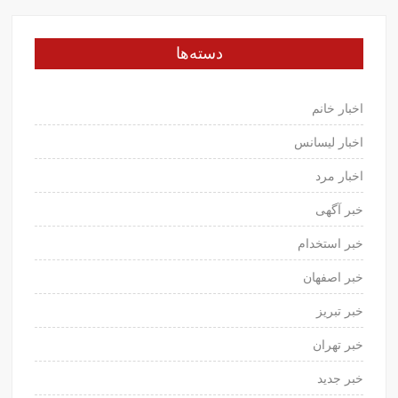
دسته‌ها
اخبار خانم
اخبار لیسانس
اخبار مرد
خبر آگهی
خبر استخدام
خبر اصفهان
خبر تبریز
خبر تهران
خبر جدید