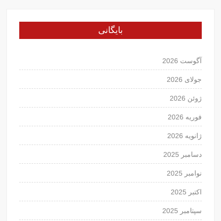
بایگانی
آگوست 2026
جولای 2026
ژوئن 2026
فوریه 2026
ژانویه 2026
دسامبر 2025
نوامبر 2025
اکتبر 2025
سپتامبر 2025