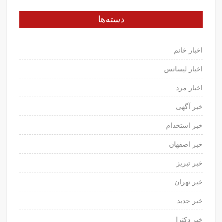
دسته‌ها
اخبار خانم
اخبار لیسانس
اخبار مرد
خبر آگهی
خبر استخدام
خبر اصفهان
خبر تبریز
خبر تهران
خبر جدید
خبر دکترا