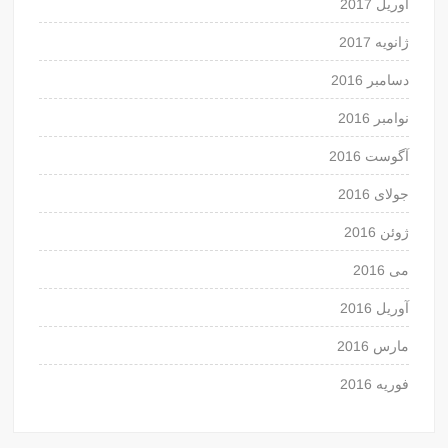
آوریل 2017
ژانویه 2017
دسامبر 2016
نوامبر 2016
آگوست 2016
جولای 2016
ژوئن 2016
می 2016
آوریل 2016
مارس 2016
فوریه 2016