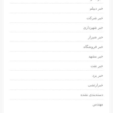
خبر دیپلم
خبر شرکت
خبر شهرداری
خبر شیراز
خبر فروشگاه
خبر مشهد
خبر نفت
خبر یزد
خبرارتشی
دسته‌بندی نشده
مهندس