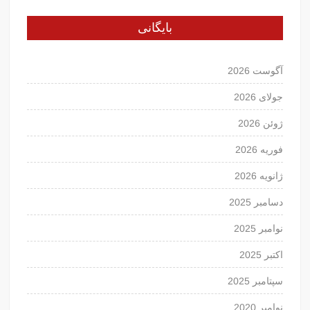
بایگانی
آگوست 2026
جولای 2026
ژوئن 2026
فوریه 2026
ژانویه 2026
دسامبر 2025
نوامبر 2025
اکتبر 2025
سپتامبر 2025
نوامبر 2020