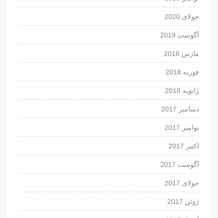
جولای 2020
آگوست 2019
مارس 2018
فوریه 2018
ژانویه 2018
دسامبر 2017
نوامبر 2017
اکتبر 2017
آگوست 2017
جولای 2017
ژوئن 2017