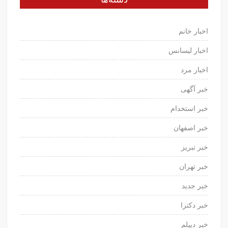
اخبار خانم
اخبار لیسانس
اخبار مرد
خبر آگهی
خبر استخدام
خبر اصفهان
خبر تبریز
خبر تهران
خبر جدید
خبر دکترا
خبر دیپلم