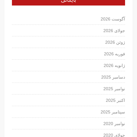
آگوست 2026
جولای 2026
ژوئن 2026
فوریه 2026
ژانویه 2026
دسامبر 2025
نوامبر 2025
اکتبر 2025
سپتامبر 2025
نوامبر 2020
جولای 2020