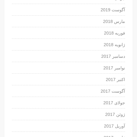
آگوست 2019
مارس 2018
فوریه 2018
ژانویه 2018
دسامبر 2017
نوامبر 2017
اکتبر 2017
آگوست 2017
جولای 2017
ژوئن 2017
آوریل 2017