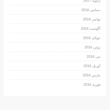
ژانویه 2017
دسامبر 2016
نوامبر 2016
آگوست 2016
جولای 2016
ژوئن 2016
می 2016
آوریل 2016
مارس 2016
فوریه 2016