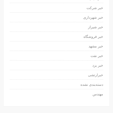
خبر شرکت
خبر شهرداری
خبر شیراز
خبر فروشگاه
خبر مشهد
خبر نفت
خبر یزد
خبرارتشی
دسته‌بندی نشده
مهندس