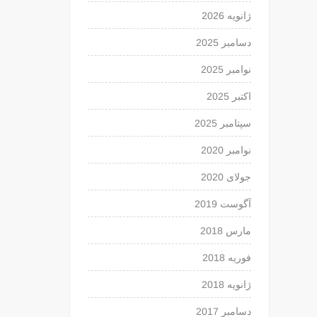
ژانویه 2026
دسامبر 2025
نوامبر 2025
اکتبر 2025
سپتامبر 2025
نوامبر 2020
جولای 2020
آگوست 2019
مارس 2018
فوریه 2018
ژانویه 2018
دسامبر 2017