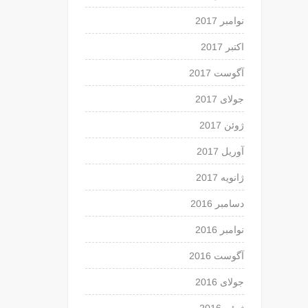
نوامبر 2017
اکتبر 2017
آگوست 2017
جولای 2017
ژوئن 2017
آوریل 2017
ژانویه 2017
دسامبر 2016
نوامبر 2016
آگوست 2016
جولای 2016