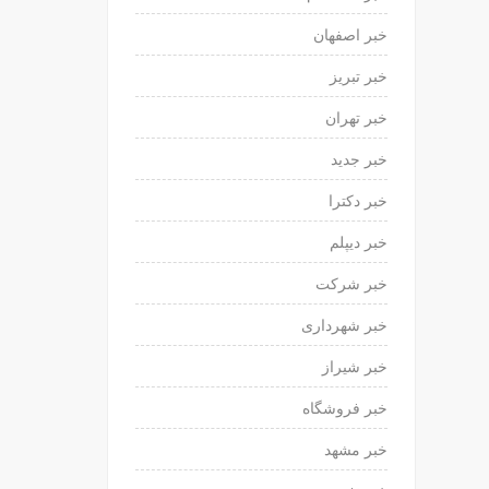
خبر اصفهان
خبر تبریز
خبر تهران
خبر جدید
خبر دکترا
خبر دیپلم
خبر شرکت
خبر شهرداری
خبر شیراز
خبر فروشگاه
خبر مشهد