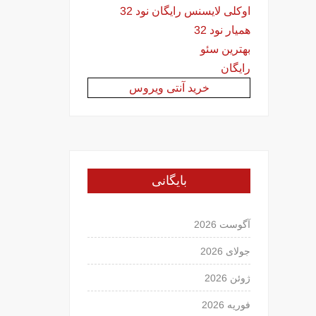
اوکلی لایسنس رایگان نود 32
همیار نود 32
بهترین سئو
رایگان
خرید آنتی ویروس
بایگانی
آگوست 2026
جولای 2026
ژوئن 2026
فوریه 2026