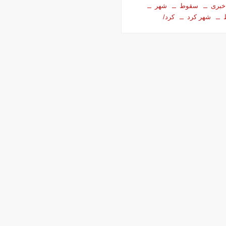
خبری
سقوط
شهر
شهر کرد
کرد/