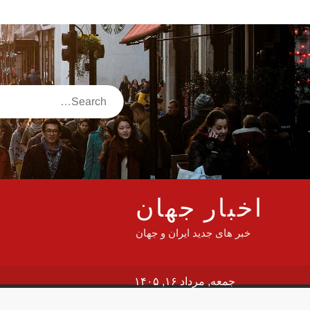
Ski
t
conten
اخ
Search
اخبار جهان
خبر های جدید ایران و جهان
جمعه, مرداد ۱۶, ۱۴۰۵