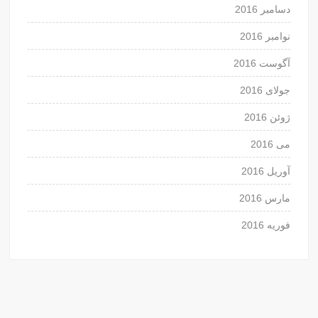
دسامبر 2016
نوامبر 2016
آگوست 2016
جولای 2016
ژوئن 2016
می 2016
آوریل 2016
مارس 2016
فوریه 2016