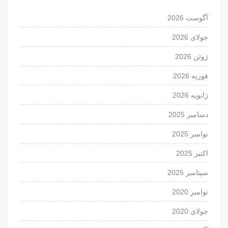
آگوست 2026
جولای 2026
ژوئن 2026
فوریه 2026
ژانویه 2026
دسامبر 2025
نوامبر 2025
اکتبر 2025
سپتامبر 2025
نوامبر 2020
جولای 2020