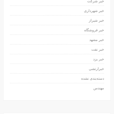
خبر شرکت
خبر شهرداری
خبر شیراز
خبر فروشگاه
خبر مشهد
خبر نفت
خبر یزد
خبرارتشی
دسته‌بندی نشده
مهندس