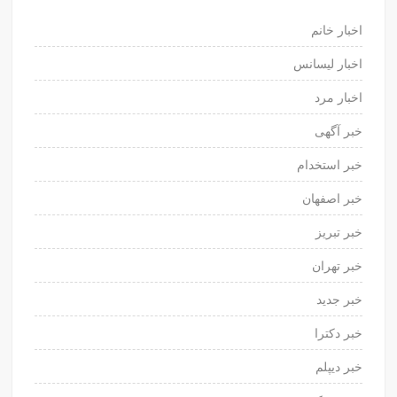
اخبار خانم
اخبار لیسانس
اخبار مرد
خبر آگهی
خبر استخدام
خبر اصفهان
خبر تبریز
خبر تهران
خبر جدید
خبر دکترا
خبر دیپلم