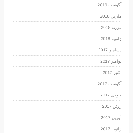
آگوست 2019
مارس 2018
فوریه 2018
ژانویه 2018
دسامبر 2017
نوامبر 2017
اکتبر 2017
آگوست 2017
جولای 2017
ژوئن 2017
آوریل 2017
ژانویه 2017