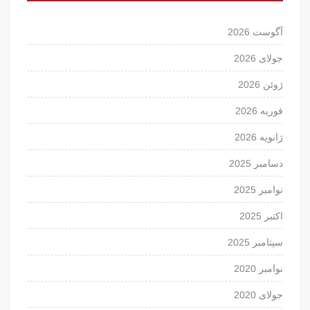
آگوست 2026
جولای 2026
ژوئن 2026
فوریه 2026
ژانویه 2026
دسامبر 2025
نوامبر 2025
اکتبر 2025
سپتامبر 2025
نوامبر 2020
جولای 2020