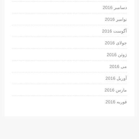
دسامبر 2016
نوامبر 2016
آگوست 2016
جولای 2016
ژوئن 2016
می 2016
آوریل 2016
مارس 2016
فوریه 2016