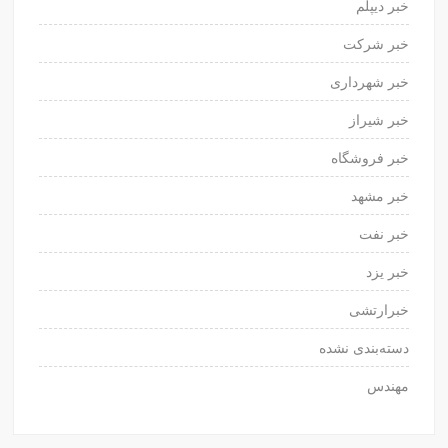
خبر دیپلم
خبر شرکت
خبر شهرداری
خبر شیراز
خبر فروشگاه
خبر مشهد
خبر نفت
خبر یزد
خبرارتشی
دسته‌بندی نشده
مهندس