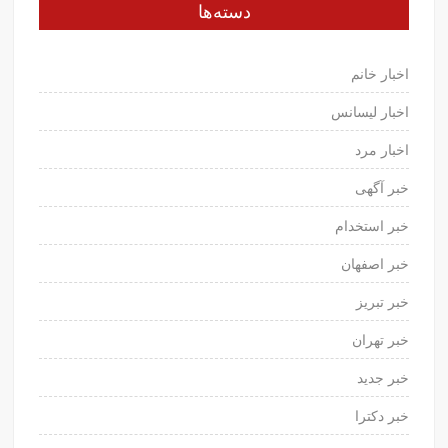
دسته‌ها
اخبار خانم
اخبار لیسانس
اخبار مرد
خبر آگهی
خبر استخدام
خبر اصفهان
خبر تبریز
خبر تهران
خبر جدید
خبر دکترا