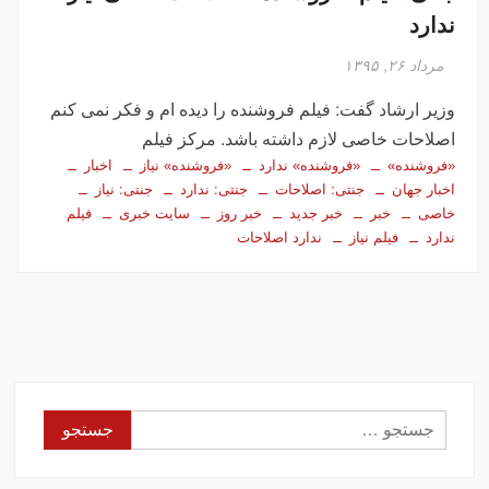
ندارد
مرداد ۲۶, ۱۳۹۵
وزیر ارشاد گفت: فیلم فروشنده را دیده ام و فکر نمی کنم
اصلاحات خاصی لازم داشته باشد. مرکز فیلم
«فروشنده»
«فروشنده» ندارد
«فروشنده» نیاز
اخبار
اخبار جهان
جنتی: اصلاحات
جنتی: ندارد
جنتی: نیاز
خاصی
خبر
خبر جدید
خبر روز
سایت خبری
فیلم
ندارد
فیلم نیاز
ندارد اصلاحات
جستجو
برای: