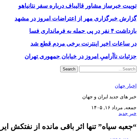
توییت خبرساز مشاور قالیباف درباره سفر نتانیاهو
گزارش خبرگزاری مهر از اعتراضات امروز در مشهد
بازداشت ۴ نفر در پی حمله به فرمانداری فسا
در ساعات اخیر اینترنت برخی مردم قطع شد
جزئیات ناآرامیِ امروز در خیابان جمهوری تهران
Search
اخبار جهان
خبر های جدید ایران و جهان
جمعه, مرداد ۱۶, ۱۴۰۵
خبر جدید
“جعبه سیاه” تنها اثر باقی مانده از نفتکش ا