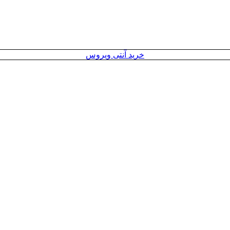
خرید آنتی ویروس