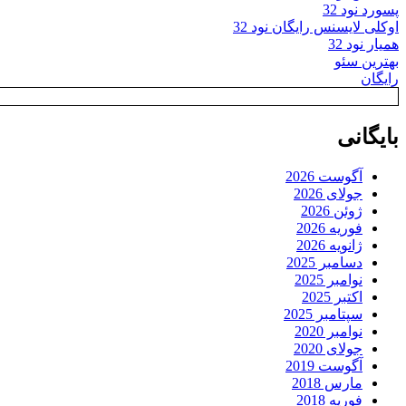
پسورد نود 32
اوکلی لایسنس رایگان نود 32
همیار نود 32
بهترین سئو
رایگان
بایگانی
آگوست 2026
جولای 2026
ژوئن 2026
فوریه 2026
ژانویه 2026
دسامبر 2025
نوامبر 2025
اکتبر 2025
سپتامبر 2025
نوامبر 2020
جولای 2020
آگوست 2019
مارس 2018
فوریه 2018