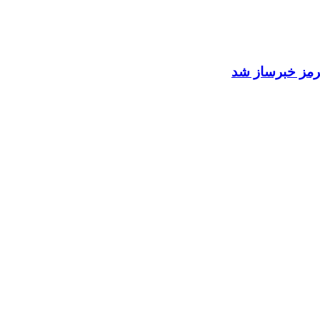
 هرمز خبرساز شد