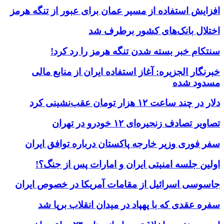
افزایش استفاده از مسیر عمان برای عبور از تنگه هرمز
اختلال بانک‌های کشور برطرف شد
سنتکام خبر بسته شدن تنگه هرمز را رد کرد!
خبرنگار الجزیره: آغاز استفاده ایران از منابع مالی
مسدود شده
دلار در چند ساعت ۱۲ هزار تومان عقب‌نشینی کرد
تصاویر تصادف زنجیره‌ای ۱۲ خودرو در تهران
سفر فوری وزیر خارجه پاکستان درباره توافق ایران
اولین جلسه امنیتی ایران و امارات پس از جنگ؟!
جاسوسی اسرائیل از مقامات آمریکا در خصوص ایران
سفره عقدی که با پهپاد در میدان انقلاب برپا شد