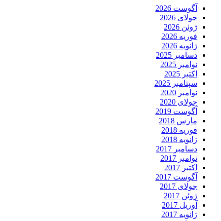
آگوست 2026
جولای 2026
ژوئن 2026
فوریه 2026
ژانویه 2026
دسامبر 2025
نوامبر 2025
اکتبر 2025
سپتامبر 2025
نوامبر 2020
جولای 2020
آگوست 2019
مارس 2018
فوریه 2018
ژانویه 2018
دسامبر 2017
نوامبر 2017
اکتبر 2017
آگوست 2017
جولای 2017
ژوئن 2017
آوریل 2017
ژانویه 2017