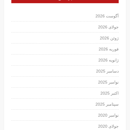
آگوست 2026
جولای 2026
ژوئن 2026
فوریه 2026
ژانویه 2026
دسامبر 2025
نوامبر 2025
اکتبر 2025
سپتامبر 2025
نوامبر 2020
جولای 2020