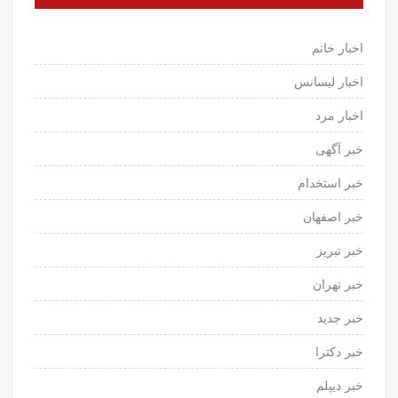
اخبار خانم
اخبار لیسانس
اخبار مرد
خبر آگهی
خبر استخدام
خبر اصفهان
خبر تبریز
خبر تهران
خبر جدید
خبر دکترا
خبر دیپلم