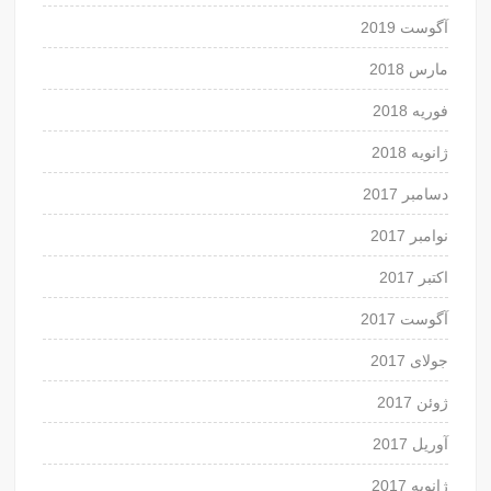
آگوست 2019
مارس 2018
فوریه 2018
ژانویه 2018
دسامبر 2017
نوامبر 2017
اکتبر 2017
آگوست 2017
جولای 2017
ژوئن 2017
آوریل 2017
ژانویه 2017