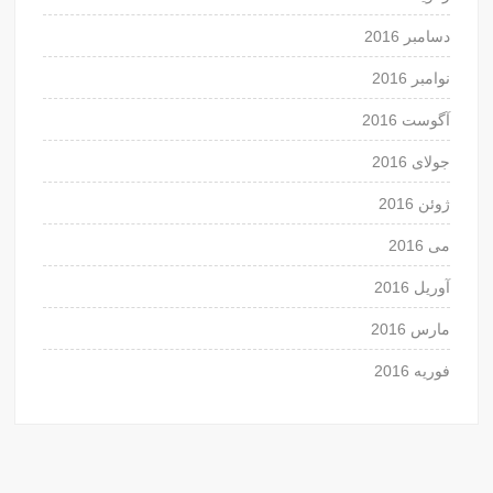
دسامبر 2016
نوامبر 2016
آگوست 2016
جولای 2016
ژوئن 2016
می 2016
آوریل 2016
مارس 2016
فوریه 2016