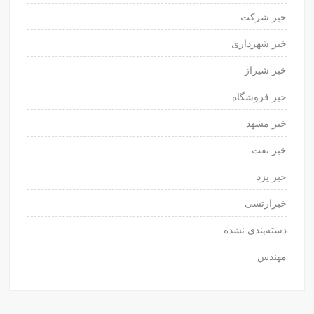
خبر شرکت
خبر شهرداری
خبر شیراز
خبر فروشگاه
خبر مشهد
خبر نفت
خبر یزد
خبرارتشی
دسته‌بندی نشده
مهندس