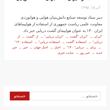
آذر ۱۵, ۱۳۹۵
دبیر ستاد توسعه صنایع دانش‌بنیان هوایی و هوانوردی
معاونت علمی ریاست جمهوری از استفاده از هواپیماهای
ایران ۱۴۰ به عنوان هواپیمای گشت دریایی خبر داد.
"ایران
"ایران "گشت
"ایران دریایی"
از "گشت
از
دریایی"
استفاده "گشت
استفاده دریایی"
استفاده ۱۴۰"
برای
دریایی" ۱۴۰"
اخبار
اخبار جهان
خبر
خبر
جدید
خبر روز
سایت خبری
جستجو
برای: