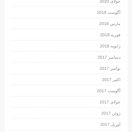
جولای 2020
آگوست 2019
مارس 2018
فوریه 2018
ژانویه 2018
دسامبر 2017
نوامبر 2017
اکتبر 2017
آگوست 2017
جولای 2017
ژوئن 2017
آوریل 2017