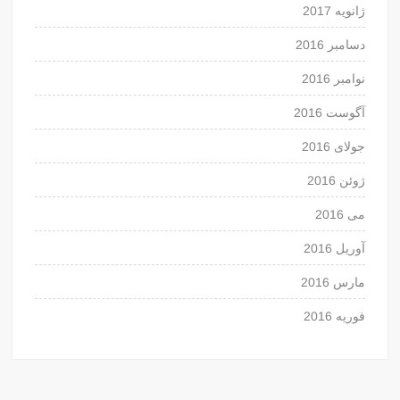
ژانویه 2017
دسامبر 2016
نوامبر 2016
آگوست 2016
جولای 2016
ژوئن 2016
می 2016
آوریل 2016
مارس 2016
فوریه 2016