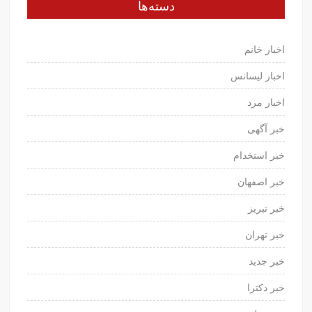
دسته‌ها
اخبار خانم
اخبار لیسانس
اخبار مرد
خبر آگهی
خبر استخدام
خبر اصفهان
خبر تبریز
خبر تهران
خبر جدید
خبر دکترا