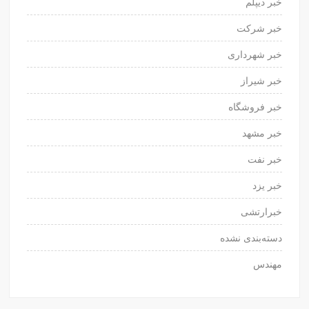
خبر دیپلم
خبر شرکت
خبر شهرداری
خبر شیراز
خبر فروشگاه
خبر مشهد
خبر نفت
خبر یزد
خبرارتشی
دسته‌بندی نشده
مهندس