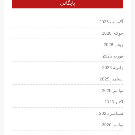
بایگانی
آگوست 2026
جولای 2026
ژوئن 2026
فوریه 2026
ژانویه 2026
دسامبر 2025
نوامبر 2025
اکتبر 2025
سپتامبر 2025
نوامبر 2020