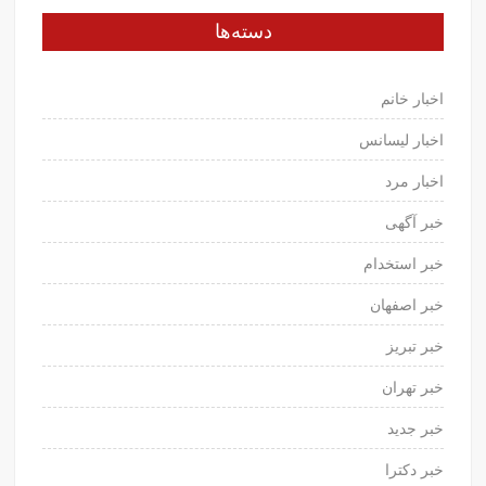
دسته‌ها
اخبار خانم
اخبار لیسانس
اخبار مرد
خبر آگهی
خبر استخدام
خبر اصفهان
خبر تبریز
خبر تهران
خبر جدید
خبر دکترا