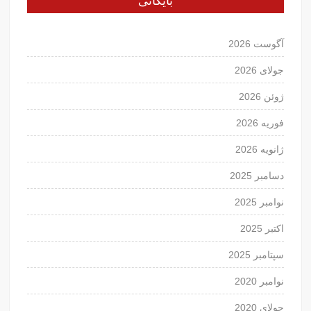
بایگانی
آگوست 2026
جولای 2026
ژوئن 2026
فوریه 2026
ژانویه 2026
دسامبر 2025
نوامبر 2025
اکتبر 2025
سپتامبر 2025
نوامبر 2020
جولای 2020