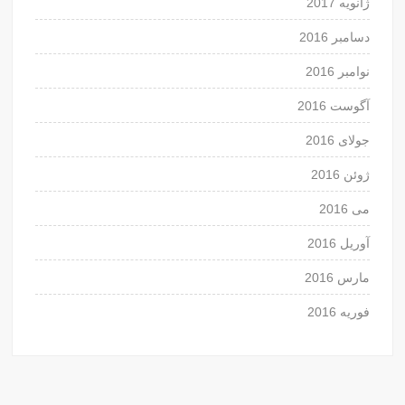
ژانویه 2017
دسامبر 2016
نوامبر 2016
آگوست 2016
جولای 2016
ژوئن 2016
می 2016
آوریل 2016
مارس 2016
فوریه 2016