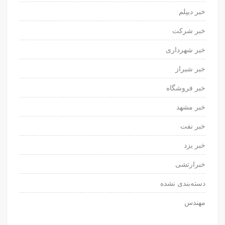
خبر دیپلم
خبر شرکت
خبر شهرداری
خبر شیراز
خبر فروشگاه
خبر مشهد
خبر نفت
خبر یزد
خبرارتشی
دسته‌بندی نشده
مهندس