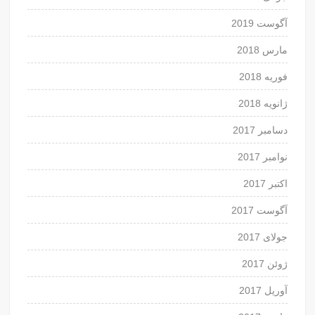
آگوست 2019
مارس 2018
فوریه 2018
ژانویه 2018
دسامبر 2017
نوامبر 2017
اکتبر 2017
آگوست 2017
جولای 2017
ژوئن 2017
آوریل 2017